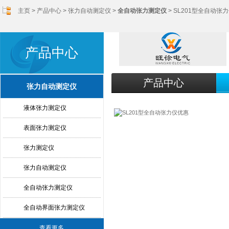
主页
>
产品中心
>
张力自动测定仪
>
全自动张力测定仪
> SL201型全自动张
产品中心
产品中心
张力自动测定仪
液体张力测定仪
表面张力测定仪
张力测定仪
张力自动测定仪
全自动张力测定仪
全自动界面张力测定仪
查看更多