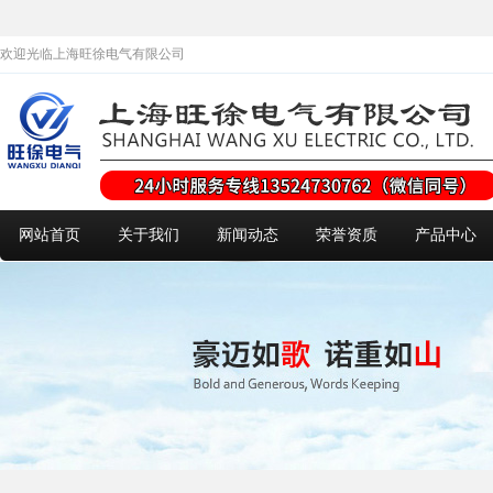
欢迎光临上海旺徐电气有限公司
网站首页
关于我们
新闻动态
荣誉资质
产品中心