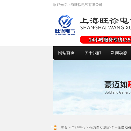
欢迎光临上海旺徐电气有限公司
网站首页
关于我们
新闻动态
主页
>
产品中心
>
张力自动测定仪
>
全自动