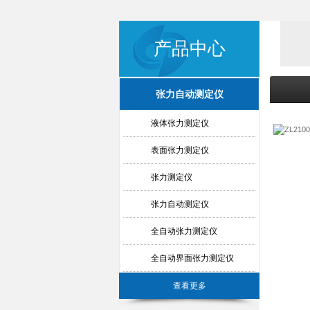
产品中心
张力自动测定仪
液体张力测定仪
表面张力测定仪
张力测定仪
张力自动测定仪
全自动张力测定仪
全自动界面张力测定仪
查看更多