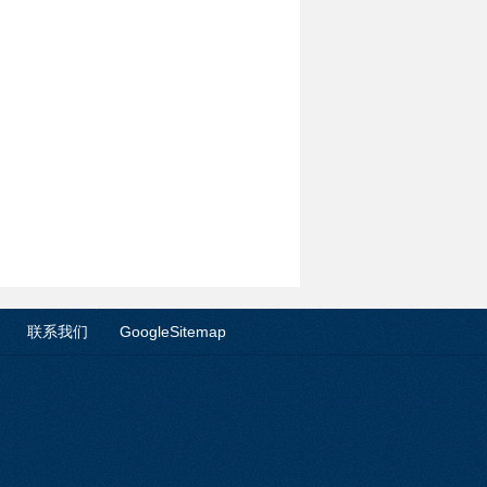
5kg
联系我们
GoogleSitemap