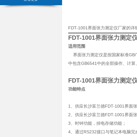
FDT-1001界面张力测定仪厂家的
FDT-1001界面张力测定
适用范围
界面张力测定仪是按国家标准GB/
中包含GB6541中的全部操作、计
FDT-1001界面张力测定
功能特点
1、供应长沙富兰德FDT-1001界面张
2、供应长沙富兰德FDT-1001
3、时钟功能，掉电存储功能；
4、通过RS232接口与笔记本电脑完