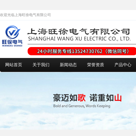
欢迎光临上海旺徐电气有限公司
网站首页
关于我们
新闻动态
荣誉资质
产品中心