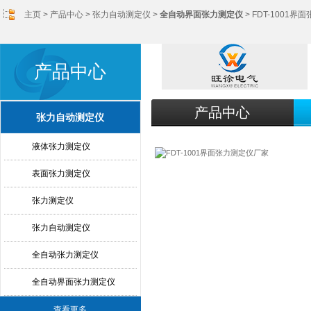
主页
>
产品中心
>
张力自动测定仪
>
全自动界面张力测定仪
> FDT-1001
产品中心
产品中心
张力自动测定仪
液体张力测定仪
表面张力测定仪
张力测定仪
张力自动测定仪
全自动张力测定仪
全自动界面张力测定仪
查看更多