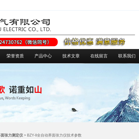
荣誉资质
产品中心
技术文章
在线留言
联系我们
界面张力测定仪
> BZY-II全自动界面张力仪技术参数