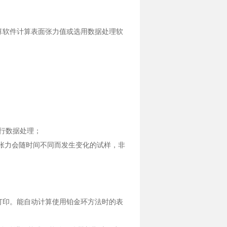
计算软件计算表面张力值或选用数据处理软
进行数据处理；
面张力会随时间不同而发生变化的试样，非
可打印。能自动计算使用铂金环方法时的表