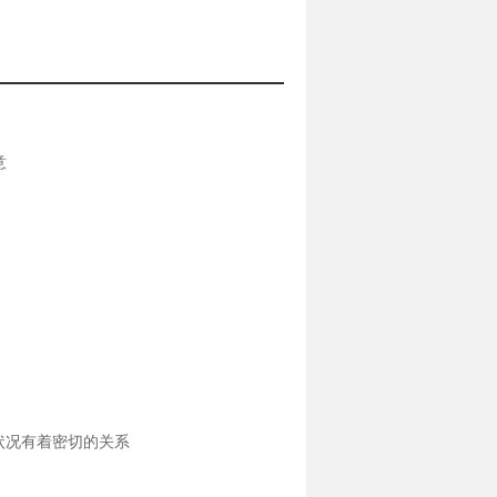
意
状况有着密切的关系