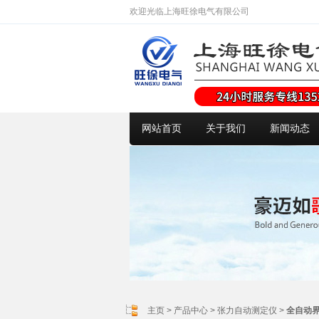
欢迎光临上海旺徐电气有限公司
网站首页
关于我们
新闻动态
主页
>
产品中心
>
张力自动测定仪
>
全自动