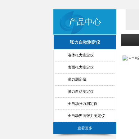
产品中心
张力自动测定仪
液体张力测定仪
表面张力测定仪
张力测定仪
张力自动测定仪
全自动张力测定仪
全自动界面张力测定仪
查看更多