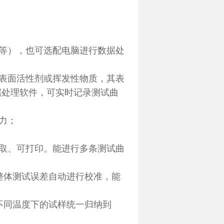
等），也可选配电脑进行数据处
表面活性剂或挥发性物质，其表
据处理软件，可实时记录测试曲
力；
取、可打印。能进行多条测试曲
整体测试误差自动进行校准，能
不同温度下的试样统一归纳到