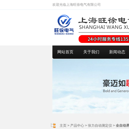
欢迎光临上海旺徐电气有限公司
网站首页
关于我们
新闻动态
主页
>
产品中心
>
张力自动测定仪
>
全自动