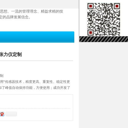
思想、一流的管理理念、精益求精的技
定的品牌发展信念。
面张力仪定制
定制
仪采用*传感器技术，精度更高、重复性、稳定性更
加了峰值自动保持功能，方便使用；成功开发了
，用蒸馏水和乙醇对仪器的整体测试精度进行校
的精准状态；