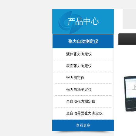
产品中心
张力自动测定仪
液体张力测定仪
表面张力测定仪
张力测定仪
张力自动测定仪
全自动张力测定仪
全自动界面张力测定仪
查看更多