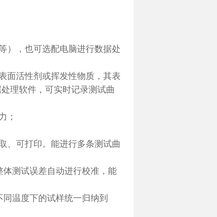
等），也可选配电脑进行数据处
表面活性剂或挥发性物质，其表
据处理软件，可实时记录测试曲
力；
取、可打印。能进行多条测试曲
整体测试误差自动进行校准，能
不同温度下的试样统一归纳到