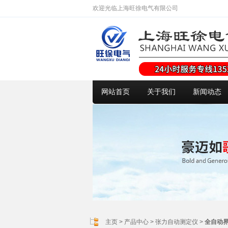
欢迎光临上海旺徐电气有限公司
网站首页
关于我们
新闻动态
主页
>
产品中心
>
张力自动测定仪
>
全自动