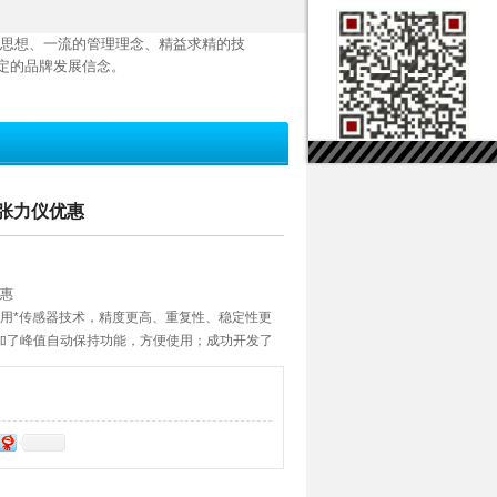
思想、一流的管理理念、精益求精的技
定的品牌发展信念。
面张力仪优惠
优惠
仪采用*传感器技术，精度更高、重复性、稳定性更
加了峰值自动保持功能，方便使用；成功开发了
，用蒸馏水和乙醇对仪器的整体测试精度进行校
的精准状态；