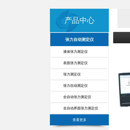
产品中心
张力自动测定仪
液体张力测定仪
表面张力测定仪
张力测定仪
张力自动测定仪
全自动张力测定仪
全自动界面张力测定仪
查看更多