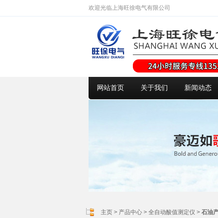
欢迎光临上海旺徐电气有限公司
网站首页
关于我们
新闻动态
主页
>
产品中心
>
全自动酸值测定仪
>
石油