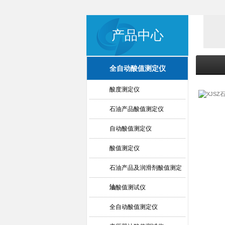
产品中心
全自动酸值测定仪
酸度测定仪
石油产品酸值测定仪
自动酸值测定仪
酸值测定仪
石油产品及润滑剂酸值测定
法
油酸值测试仪
全自动酸值测定仪