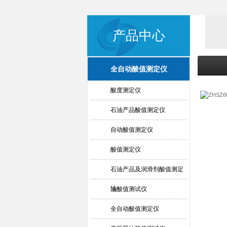
产品中心
全自动酸值测定仪
酸度测定仪
石油产品酸值测定仪
自动酸值测定仪
酸值测定仪
石油产品及润滑剂酸值测定
法
油酸值测试仪
全自动酸值测定仪