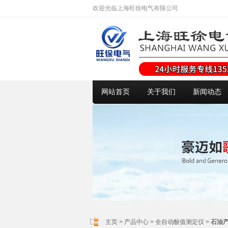
欢迎光临上海旺徐电气有限公司
网站首页
关于我们
新闻动态
主页
>
产品中心
>
全自动酸值测定仪
>
石油