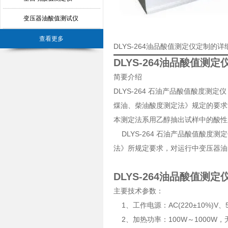
变压器油酸值测试仪
查看更多
DLYS-264油品酸值测定仪定制的
DLYS-264油品酸值测定
简要介绍
DLYS-264 石油产品酸值酸度测定
煤油、柴油酸度测定法》规定的要求
本测定法系用乙醇抽出试样中的酸性
DLYS-264 石油产品酸值酸度测
法》所规定要求，对运行中变压器油
DLYS-264油品酸值测定
主要技术参数：
1、工作电源：AC(220±10%)V、5
2、加热功率：100W～1000W