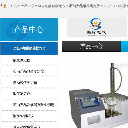
主页
>
产品中心
>
全自动酸值测定仪
>
石油产品酸值测定仪
> DLYS-264
产品中心
产品中心
全自动酸值测定仪
酸度测定仪
石油产品酸值测定仪
自动酸值测定仪
酸值测定仪
石油产品及润滑剂酸值测定
法
油酸值测试仪
全自动酸值测定仪