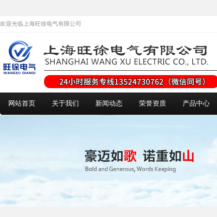
欢迎光临上海旺徐电气有限公司
网站首页
关于我们
新闻动态
荣誉资质
产品中心