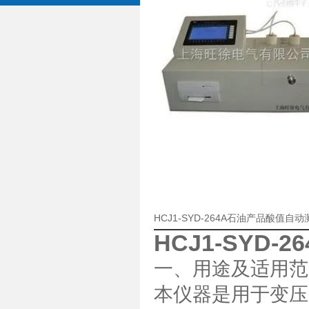
HCJ1-SYD-264A石油产品酸值
HCJ1-SYD
一、用途及适用范
本仪器是用于变压