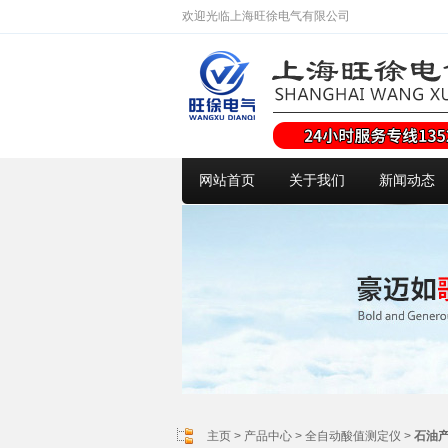
欢迎光临上海旺徐电气有限公司
网站首页
关于我们
新闻动态
主页
>
产品中心
>
全自动酸值测定仪
>
石油