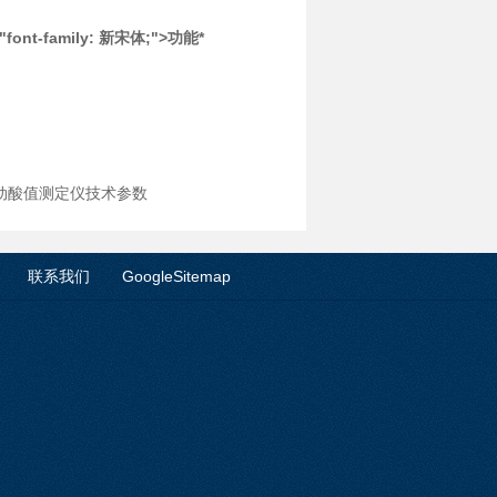
le="font-family: 新宋体;">功能*
自动酸值测定仪技术参数
联系我们
GoogleSitemap