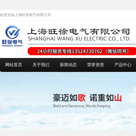
欢迎光临上海旺徐电气有限公司
网站首页
关于我们
新闻动态
荣誉资质
产品中心