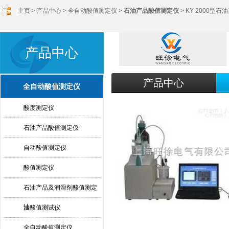
主页
>
产品中心
>
全自动酸值测定仪
>
石油产品酸值测定仪
> KY-2000型
产品中心
产品中心
全自动酸值测定仪
酸度测定仪
石油产品酸值测定仪
自动酸值测定仪
酸值测定仪
石油产品及润滑剂酸值测定
法
油酸值测试仪
全自动酸值测定仪