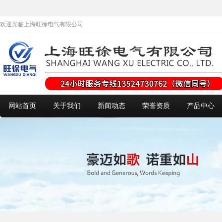
欢迎光临上海旺徐电气有限公司
网站首页
关于我们
新闻动态
荣誉资质
产品中心