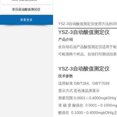
变压器油酸值测试仪
查看更多
YSZ-3自动酸值测定仪使用方法的
YSZ-3自动酸值测定仪
产品介绍
全自动石油产品酸值测定仪适用于检
可检测两个样品、自动打印测试结果
YSZ-3自动酸值测定仪
技术参数
适用标准 GB/T264、GB/T7599
显示方式 彩色液晶屏显示
测量范围 0.0001～0.4000mgkOH/
准 确 度 酸值在 0.0001～0.1000
酸值在 0.1000～0.4000mgk