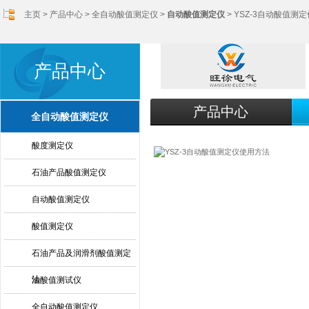
主页
>
产品中心
>
全自动酸值测定仪
>
自动酸值测定仪
> YSZ-3自动酸值测
产品中心
产品中心
全自动酸值测定仪
酸度测定仪
石油产品酸值测定仪
自动酸值测定仪
酸值测定仪
石油产品及润滑剂酸值测定
法
油酸值测试仪
全自动酸值测定仪