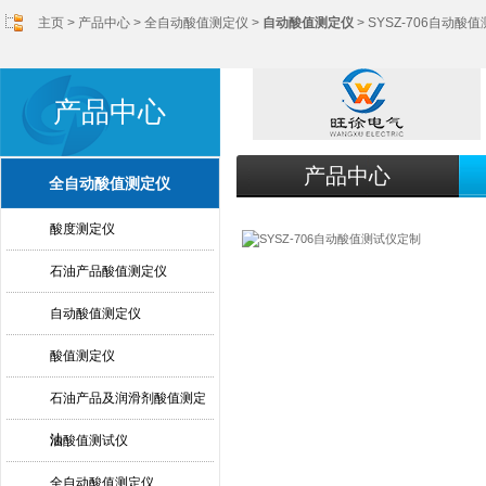
主页
>
产品中心
>
全自动酸值测定仪
>
自动酸值测定仪
> SYSZ-706自动酸
产品中心
产品中心
全自动酸值测定仪
酸度测定仪
石油产品酸值测定仪
自动酸值测定仪
酸值测定仪
石油产品及润滑剂酸值测定
法
油酸值测试仪
全自动酸值测定仪