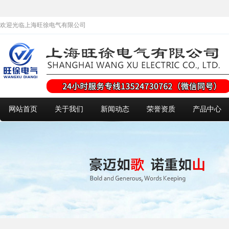
欢迎光临上海旺徐电气有限公司
网站首页
关于我们
新闻动态
荣誉资质
产品中心