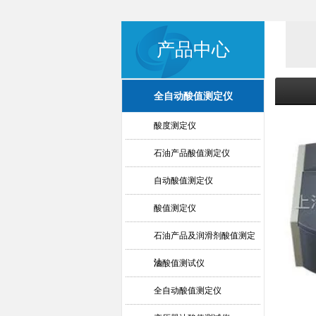
产品中心
全自动酸值测定仪
酸度测定仪
石油产品酸值测定仪
自动酸值测定仪
酸值测定仪
石油产品及润滑剂酸值测定
法
油酸值测试仪
全自动酸值测定仪