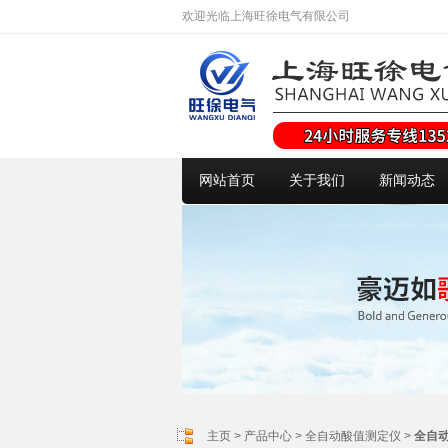
欢迎光临上海旺徐电气有限公司
网站首页
关于我们
新闻动态
主页
>
产品中心
>
全自动酸值测定仪
>
全自