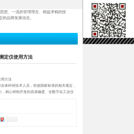
思想、一流的管理理念、精益求精的技
定的品牌发展信念。
值测定仪使用方法
使用方法
公司全体科研技术人员，依据国家标准的相关规定，
力，精心研制开发的高准确度、全数字化工业仪
方。仪器采用了全自动数字化微机控制，以化学
，配以自行开发的背景空白扣除和滴定终点逻辑
准确度均比较理想。