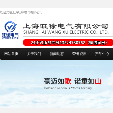
欢迎光临上海旺徐电气有限公司
网站首页
关于我们
新闻动态
荣誉资质
产品中心