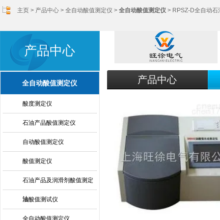
主页
>
产品中心
>
全自动酸值测定仪
>
全自动酸值测定仪
> RPSZ-D全自
产品中心
产品中心
全自动酸值测定仪
酸度测定仪
石油产品酸值测定仪
自动酸值测定仪
酸值测定仪
石油产品及润滑剂酸值测定
法
油酸值测试仪
全自动酸值测定仪