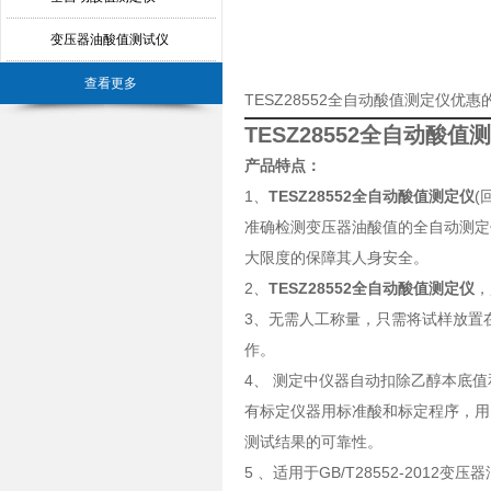
变压器油酸值测试仪
查看更多
TESZ28552全自动酸值测定仪优
TESZ28552全自动酸值
产品特点：
1、
TESZ28552全自动酸值测定仪
(
准确检测变压器油酸值的全自动测定
大限度的保障其人身安全。
2、
TESZ28552全自动酸值测定仪
，
3、无需人工称量，只需将试样放置
作。
4、 测定中仪器自动扣除乙醇本底
有标定仪器用标准酸和标定程序，用
测试结果的可靠性。
5 、适用于GB/T28552-201