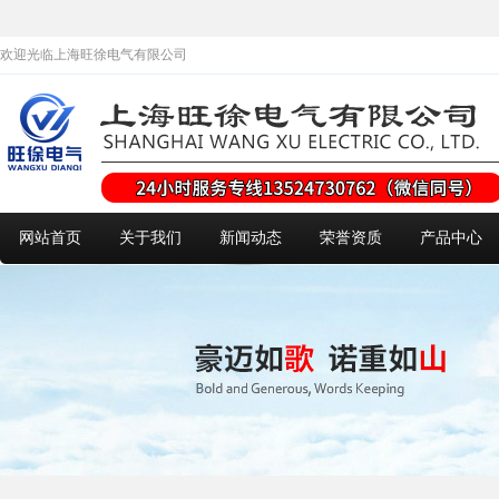
欢迎光临上海旺徐电气有限公司
网站首页
关于我们
新闻动态
荣誉资质
产品中心