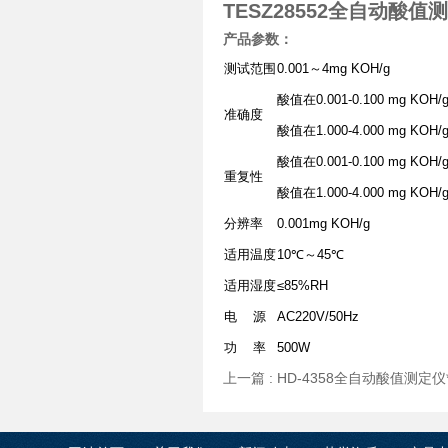
TESZ28552全自动酸值
产品参数：
测试范围
0.001～4mg KOH/g
酸值在0.001-0.100 mg KOH/
准确度
酸值在1.000-4.000 mg KOH/
酸值在0.001-0.100 mg KOH/
重复性
酸值在1.000-4.000 mg KOH/
分辨率
0.001mg KOH/g
适用温度
10℃～45℃
适用湿度
≤85%RH
电 源
AC220V/50Hz
功 率
500W
上一篇 :
HD-4358全自动酸值测定仪