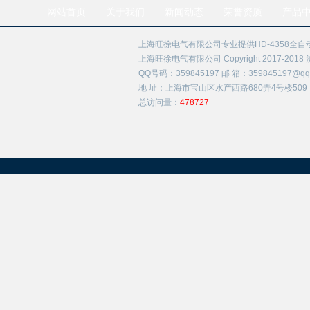
网站首页
关于我们
新闻动态
荣誉资质
产品
上海旺徐电气有限公司专业提供HD-4358全
上海旺徐电气有限公司 Copyright 2017-2018
QQ号码：359845197 邮 箱：359845197@qq.
地 址：上海市宝山区水产西路680弄4号楼509
总访问量：
478727