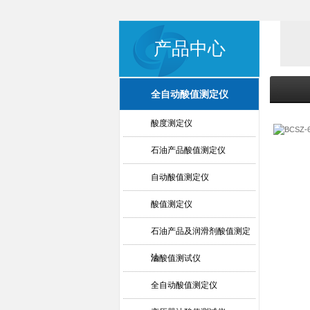
产品中心
全自动酸值测定仪
酸度测定仪
石油产品酸值测定仪
自动酸值测定仪
酸值测定仪
石油产品及润滑剂酸值测定
法
油酸值测试仪
全自动酸值测定仪