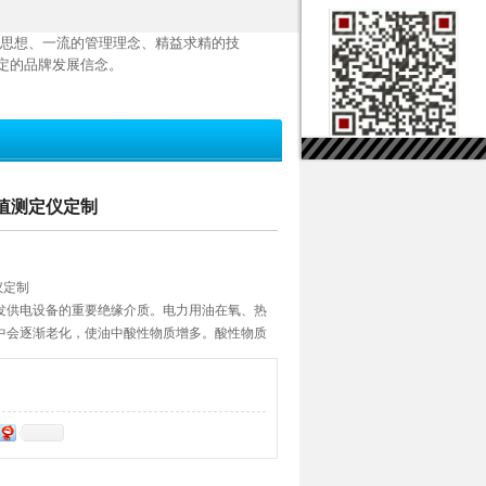
思想、一流的管理理念、精益求精的技
定的品牌发展信念。
酸值测定仪定制
仪定制
发供电设备的重要绝缘介质。电力用油在氧、热
中会逐渐老化，使油中酸性物质增多。酸性物质
的导电性，降低油的绝缘性能，Z终导致电力设备