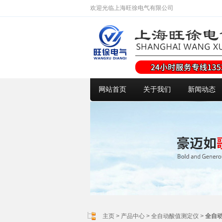
欢迎光临上海旺徐电气有限公司
网站首页
关于我们
新闻动态
主页
>
产品中心
>
全自动酸值测定仪
>
全自