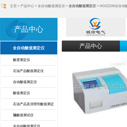
主页
>
产品中心
>
全自动酸值测定仪
>
全自动酸值测定仪
> HGSZ208全自
产品中心
产品中心
全自动酸值测定仪
酸度测定仪
石油产品酸值测定仪
自动酸值测定仪
酸值测定仪
石油产品及润滑剂酸值测定
法
油酸值测试仪
全自动酸值测定仪