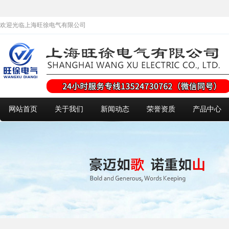
欢迎光临上海旺徐电气有限公司
网站首页
关于我们
新闻动态
荣誉资质
产品中心