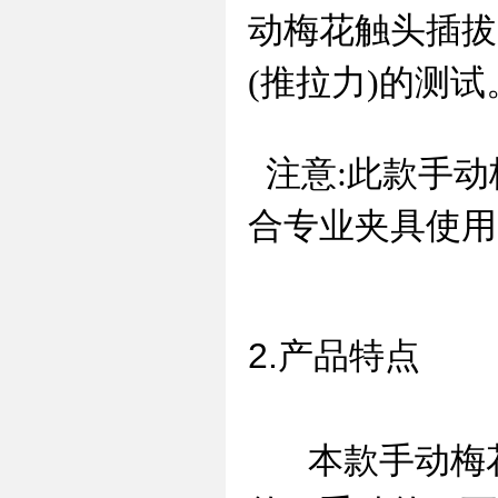
动梅花触头插拔
(推拉力)的测试
注意:此款手动
合专业夹具使用
2.产品特点
本款手动梅花