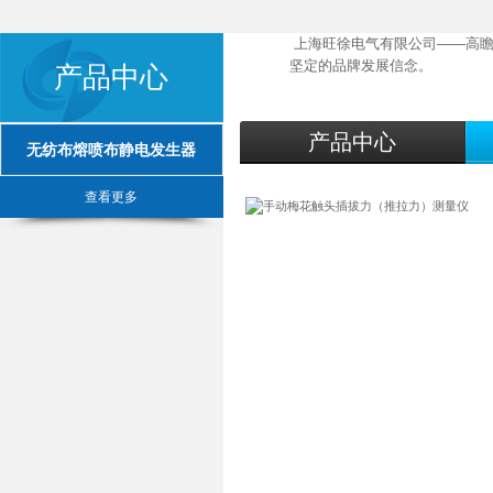
上海旺徐电气有限公司——高瞻
坚定的品牌发展信念。
产品中心
产品中心
无纺布熔喷布静电发生器
查看更多