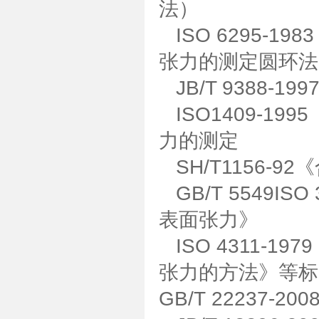
法）
ISO 6295-
张力的测定圆环法
JB/T 9388-
ISO1409-1
力的测定
SH/T1156-
GB/T 5549I
表面张力》
ISO 4311-
张力的方法》等标
GB/T 22237-