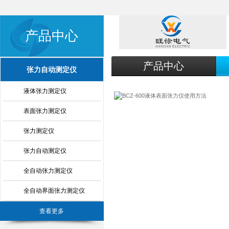
产品中心
产品中心
张力自动测定仪
液体张力测定仪
表面张力测定仪
张力测定仪
张力自动测定仪
全自动张力测定仪
全自动界面张力测定仪
查看更多