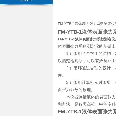
FM-YTB-1液体表面张力系数测定
FM-YTB-1液体表面张
FM-YTB-1液体表面张力系数测定仪
体表面张力系数测定仪的基础上
1 ）采用了全封闭的结构，
以清楚地观察，可以有效防止由
2 ）吊环通过合理的设计，
便。
3 ）采用计算机实时采集，
面张力系数的原理。
本仪器测量液体的表面张力系
和方法，是各类高校、中等专科
FM-YTB-1液体表面张