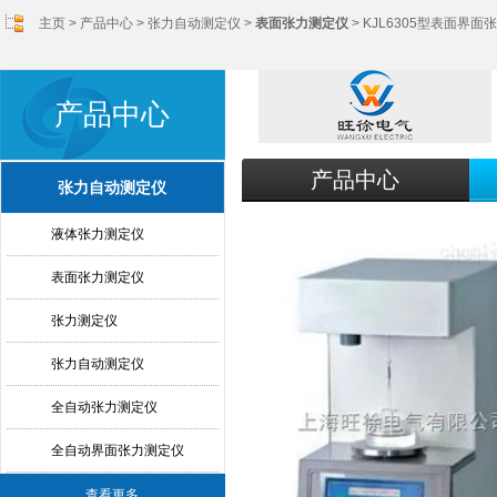
主页
>
产品中心
>
张力自动测定仪
>
表面张力测定仪
> KJL6305型表面界
产品中心
产品中心
张力自动测定仪
液体张力测定仪
表面张力测定仪
张力测定仪
张力自动测定仪
全自动张力测定仪
全自动界面张力测定仪
查看更多