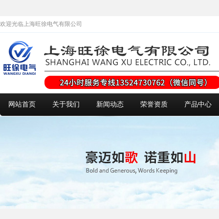
欢迎光临上海旺徐电气有限公司
网站首页
关于我们
新闻动态
荣誉资质
产品中心