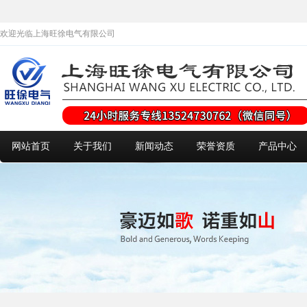
欢迎光临上海旺徐电气有限公司
网站首页
关于我们
新闻动态
荣誉资质
产品中心