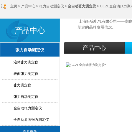
主页
>
产品中心
>
张力自动测定仪
>
全自动张力测定仪
> CCZL全自动张力测
上海旺徐电气有限公司——
量、坚定的品牌发展信念。
产品中心
产品中心
张力自动测定仪
液体张力测定仪
表面张力测定仪
张力测定仪
张力自动测定仪
全自动张力测定仪
全自动界面张力测定仪
查看更多