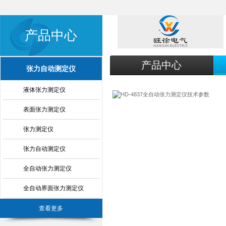
产品中心
产品中心
张力自动测定仪
液体张力测定仪
表面张力测定仪
张力测定仪
张力自动测定仪
全自动张力测定仪
全自动界面张力测定仪
查看更多