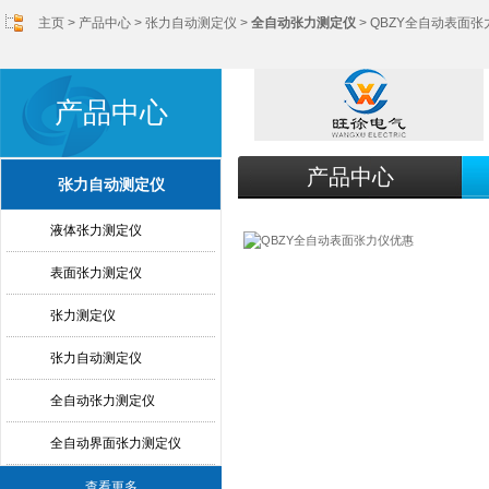
主页
>
产品中心
>
张力自动测定仪
>
全自动张力测定仪
> QBZY全自动表面
产品中心
产品中心
张力自动测定仪
液体张力测定仪
表面张力测定仪
张力测定仪
张力自动测定仪
全自动张力测定仪
全自动界面张力测定仪
查看更多