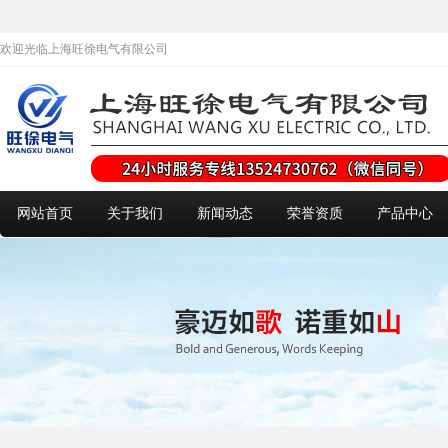
欢迎光临上海旺徐电气有限公司
网站首页
关于我们
新闻动态
荣誉资质
产品中心