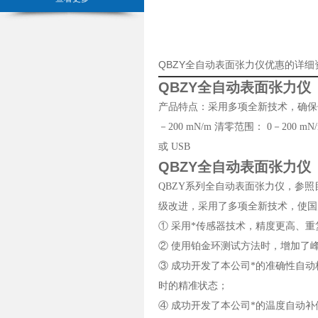
QBZY全自动表面张力仪优惠的详细
QBZY全自动表面张力仪
产品特点：采用多项全新技术，确保仪器的高灵
－200 mN/m 清零范围： 0－200 
或 USB
QBZY全自动表面张力仪
QBZY系列全自动表面张力仪，参
级改进，采用了多项全新技术，使国
① 采用*传感器技术，精度更高、
② 使用铂金环测试方法时，增加了
③ 成功开发了本公司*的准确性自
时的精准状态；
④ 成功开发了本公司*的温度自动