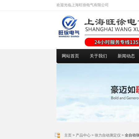
欢迎光临上海旺徐电气有限公司
网站首页
关于我们
新闻动态
主页
>
产品中心
>
张力自动测定仪
>
全自动