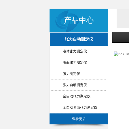
产品中心
张力自动测定仪
液体张力测定仪
表面张力测定仪
张力测定仪
张力自动测定仪
全自动张力测定仪
全自动界面张力测定仪
查看更多