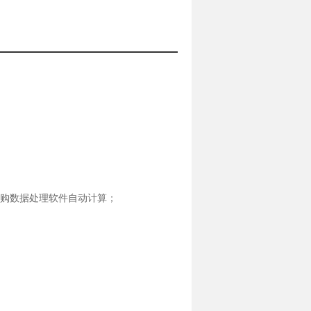
或选购数据处理软件自动计算；