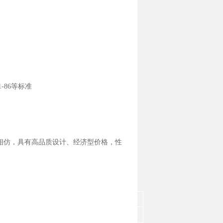
41-86等标准
列相仿，具有高品质设计、经济型价格，性