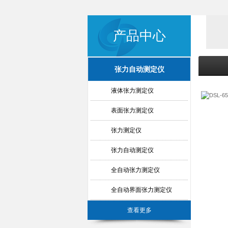
产品中心
张力自动测定仪
液体张力测定仪
表面张力测定仪
张力测定仪
张力自动测定仪
全自动张力测定仪
全自动界面张力测定仪
查看更多