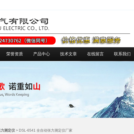
荣誉资质
产品中心
技术文章
在线留言
联系我们
张力测定仪
> DSL-6541 全自动张力测定仪厂家