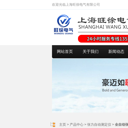
欢迎光临上海旺徐电气有限公司
网站首页
关于我们
新闻动态
主页
>
产品中心
>
张力自动测定仪
>
全自动