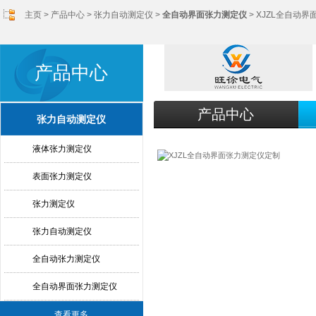
主页
>
产品中心
>
张力自动测定仪
>
全自动界面张力测定仪
> XJZL全自动
产品中心
产品中心
张力自动测定仪
液体张力测定仪
表面张力测定仪
张力测定仪
张力自动测定仪
全自动张力测定仪
全自动界面张力测定仪
查看更多