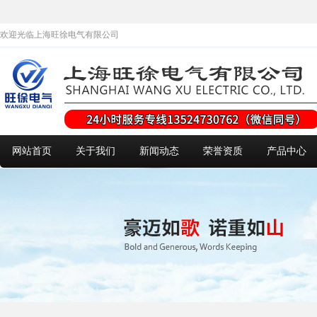
欢迎光临上海旺徐电气有限公司
网站首页
关于我们
新闻动态
荣誉资质
产品中心