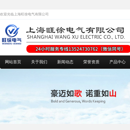
欢迎光临上海旺徐电气有限公司
网站首页
关于我们
新闻动态
荣誉资质
产品中心