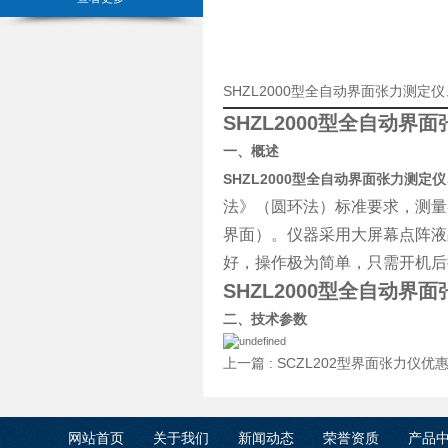
SHZL2000型全自动界面张力测
SHZL2000型全自动
一、概述
SHZL2000型全自动界面张力测
法》（圆环法）标准要求，测量
界面）。仪器采用大屏幕点阵液
好，操作极为简单，只需开机后
SHZL2000型全自动
二、技术参数
上一篇 :
SCZL202型界面张力仪优
网站首页
关于我们
新闻动态
荣誉资质
产品