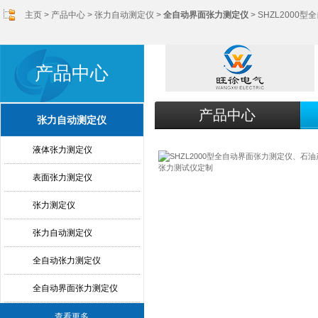
主页
>
产品中心
>
张力自动测定仪
>
全自动界面张力测定仪
> SHZL200
产品中心
产品中心
张力自动测定仪
液体张力测定仪
表面张力测定仪
张力测定仪
张力自动测定仪
全自动张力测定仪
全自动界面张力测定仪
查看更多