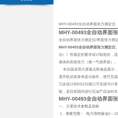
MHY-00493全自动界面张力测
MHY-00493全自动界
全自动界面张力测定仪/界面张力测定仪/
MHY-00493全自动界面张力测定
法）》所规定的要求设计制造的，适
液体的表面张力（液一气相界面）。
本仪器采用大屏幕点阵液晶显示，
需开机后按菜单提示操作，便可完成
冗余设计的RS232接口可实现与
能，是目前国内进行石油产品油对水
MHY-00493全自动界
一、主要技术参数及指标
1、测量范围： 电力用绝缘油2～100