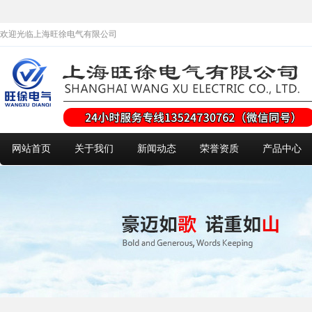
欢迎光临上海旺徐电气有限公司
网站首页
关于我们
新闻动态
荣誉资质
产品中心