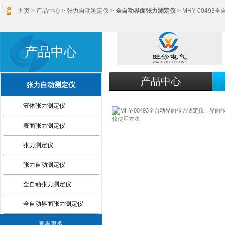
主页
>
产品中心
>
张力自动测定仪
>
全自动界面张力测定仪
> MHY-004
产品中心
产品中心
张力自动测定仪
液体张力测定仪
表面张力测定仪
张力测定仪
张力自动测定仪
全自动张力测定仪
全自动界面张力测定仪
查看更多