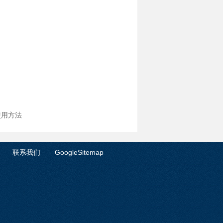
使用方法
联系我们
GoogleSitemap
！