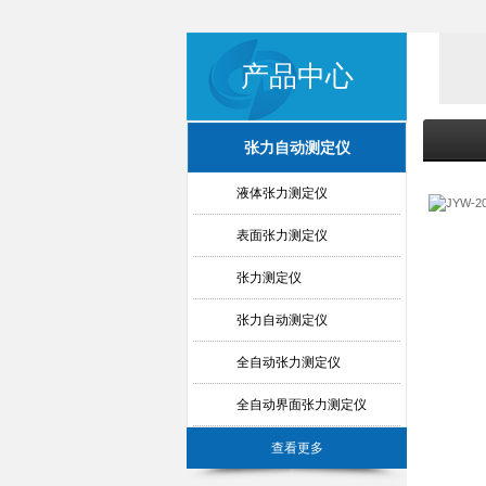
产品中心
张力自动测定仪
液体张力测定仪
表面张力测定仪
张力测定仪
张力自动测定仪
全自动张力测定仪
全自动界面张力测定仪
查看更多