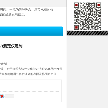
思想、一流的管理理念、精益求精的技
定的品牌发展信念。
张力测定仪定制
仪定制
测定仪是一种用物理方法代替化学方法的简单易行的测
迅速准确地测出各种液体的表面及界面张力值，