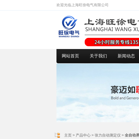
欢迎光临上海旺徐电气有限公司
网站首页
关于我们
新闻动态
主页
>
产品中心
>
张力自动测定仪
>
全自动