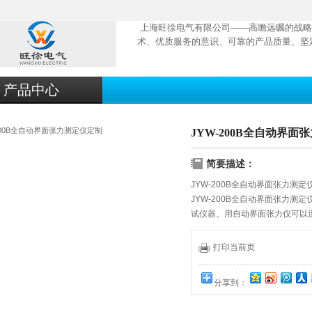
上海旺徐电气有限公司——高瞻远瞩的战略
术、优质服务的意识、可靠的产品质量、坚
产品中心
JYW-200B全自动界面
简要描述：
JYW-200B全自动界面张力测定
JYW-200B全自动界面张力
试仪器。用自动界面张力仪可以
并将结果自动显示出来。
打印当前页
分享到：