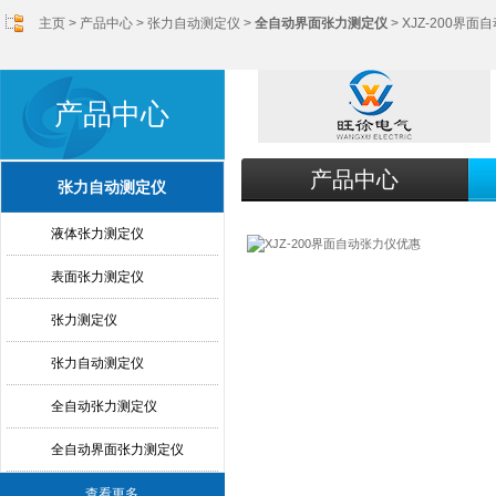
主页
>
产品中心
>
张力自动测定仪
>
全自动界面张力测定仪
> XJZ-200界
产品中心
产品中心
张力自动测定仪
液体张力测定仪
表面张力测定仪
张力测定仪
张力自动测定仪
全自动张力测定仪
全自动界面张力测定仪
查看更多