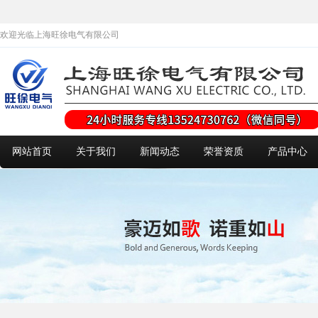
欢迎光临上海旺徐电气有限公司
网站首页
关于我们
新闻动态
荣誉资质
产品中心