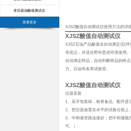
变压器油酸值测试仪
查看更多
XJSZ酸值自动测试仪使用方法的详
XJSZ酸值自动测试仪
XJSZ石油产品酸值全自动测定仪
等优点，并适合野外恶劣环境使用。
自动滴定样品，自动判断样品的终点
力、石油等各类试验室。
XJSZ酸值自动测试仪
仪器安装
1、采开包装箱，检查备品、配件
2、把仪器放置在水平的试验台面
3、中和液管路连接好；把中和液瓶
可。）