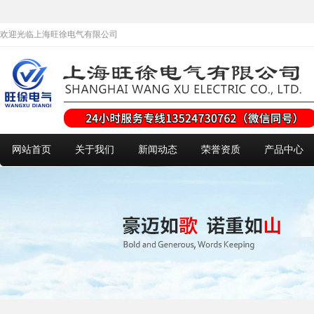
欢迎光临上海旺徐电气有限公司
网站首页
关于我们
新闻动态
荣誉资质
产品中心