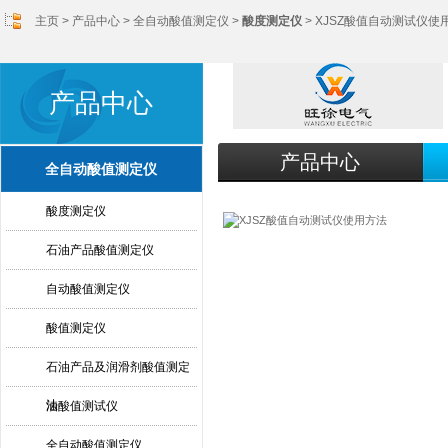
主页
>
产品中心
>
全自动酸值测定仪
>
酸度测定仪
> XJSZ酸值自动测试仪使
产品中心
产品中心
全自动酸值测定仪
酸度测定仪
石油产品酸值测定仪
自动酸值测定仪
酸值测定仪
石油产品及润滑剂酸值测定
法
油酸值测试仪
全自动酸值测定仪