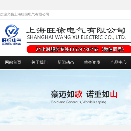
欢迎光临上海旺徐电气有限公司
网站首页
关于我们
新闻动态
荣誉资质
产品中心