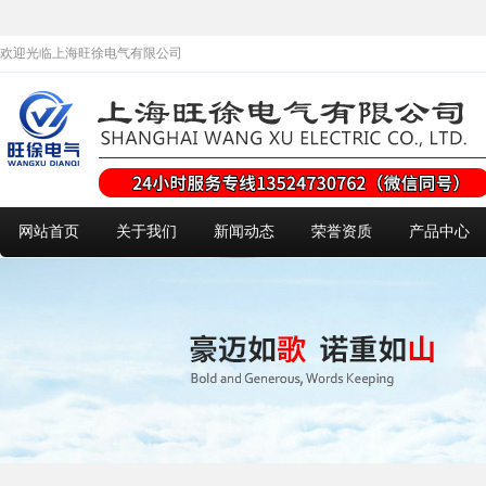
欢迎光临上海旺徐电气有限公司
网站首页
关于我们
新闻动态
荣誉资质
产品中心