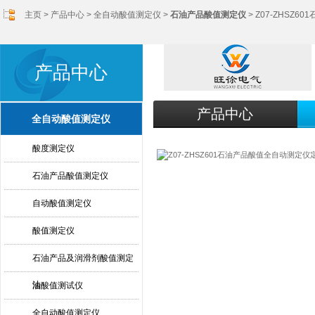
主页
>
产品中心
>
全自动酸值测定仪
>
石油产品酸值测定仪
> Z07-ZHSZ
产品中心
产品中心
全自动酸值测定仪
酸度测定仪
石油产品酸值测定仪
自动酸值测定仪
酸值测定仪
石油产品及润滑剂酸值测定
法
油酸值测试仪
全自动酸值测定仪