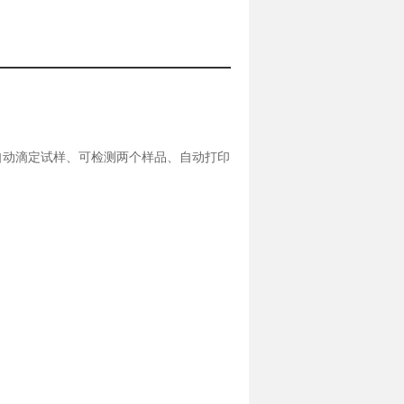
自动滴定试样、可检测两个样品、自动打印