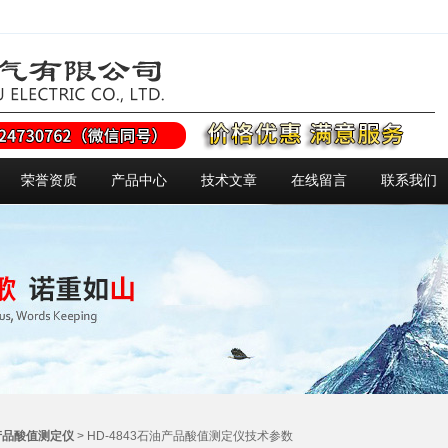
荣誉资质
产品中心
技术文章
在线留言
联系我们
产品酸值测定仪
> HD-4843石油产品酸值测定仪技术参数