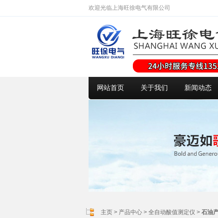
欢迎光临上海旺徐电气有限公司
网站首页
关于我们
新闻动态
主页
>
产品中心
>
全自动酸值测定仪
>
石油