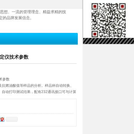
思想、一流的管理理念、精益求精的技
定的品牌发展信念。
值测定仪技术参数
技术参数
及抗燃油酸值等样品的分析。样品杯自动转换、
自动打印测试结果，配有232通讯接口可与计算
性能好。