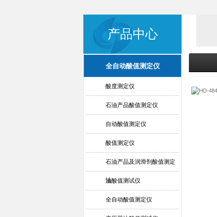
产品中心
全自动酸值测定仪
酸度测定仪
石油产品酸值测定仪
自动酸值测定仪
酸值测定仪
石油产品及润滑剂酸值测定
法
油酸值测试仪
全自动酸值测定仪