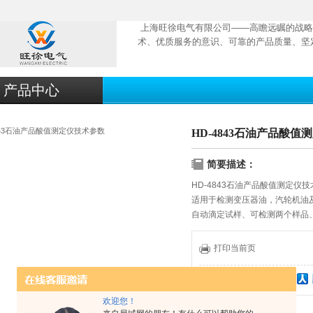
上海旺徐电气有限公司——高瞻远瞩的战略
术、优质服务的意识、可靠的产品质量、坚
产品中心
HD-4843石油产品酸
简要描述：
HD-4843石油产品酸值测定仪
适用于检测变压器油，汽轮机油
自动滴定试样、可检测两个样品、
机连接、控制、数据存储，稳定
打印当前页
分享到：
欢迎您！