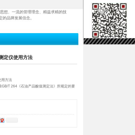
思想、一流的管理理念、精益求精的技
定的品牌发展信念。
酸值测定仪使用方法
使用方法
B/T 264《石油产品酸值测定法》所规定的要
的测定，可以满足石油炼油厂，发电厂和科研单
一。