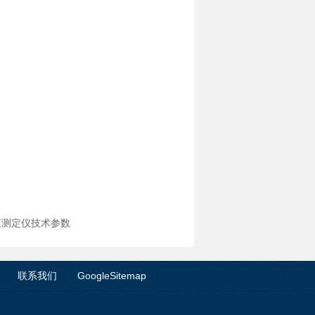
酸值测定仪技术参数
联系我们
GoogleSitemap