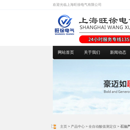
欢迎光临上海旺徐电气有限公司
网站首页
关于我们
新闻动态
主页
>
产品中心
>
全自动酸值测定仪
>
石油