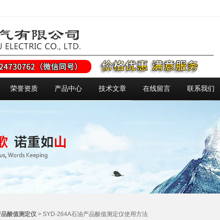
荣誉资质
产品中心
技术文章
在线留言
联系我们
产品酸值测定仪
> SYD-264A石油产品酸值测定仪使用方法