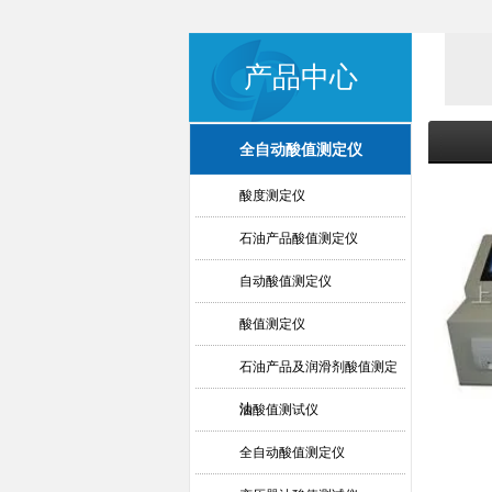
产品中心
全自动酸值测定仪
酸度测定仪
石油产品酸值测定仪
自动酸值测定仪
酸值测定仪
石油产品及润滑剂酸值测定
法
油酸值测试仪
全自动酸值测定仪