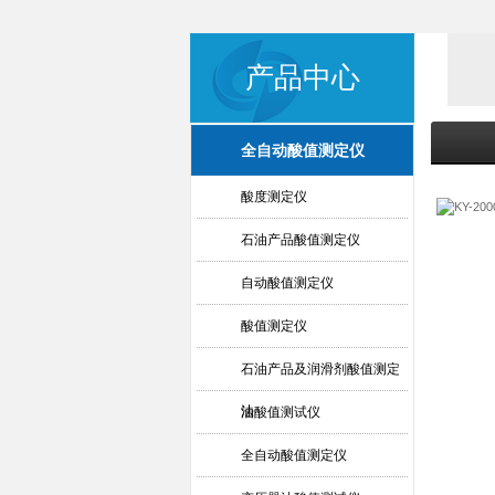
产品中心
全自动酸值测定仪
酸度测定仪
石油产品酸值测定仪
自动酸值测定仪
酸值测定仪
石油产品及润滑剂酸值测定
法
油酸值测试仪
全自动酸值测定仪