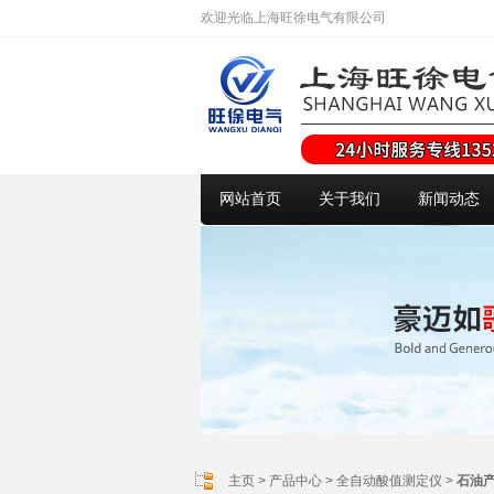
欢迎光临上海旺徐电气有限公司
网站首页
关于我们
新闻动态
主页
>
产品中心
>
全自动酸值测定仪
>
石油