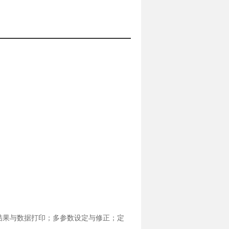
结果与数据打印；多参数设定与修正；定