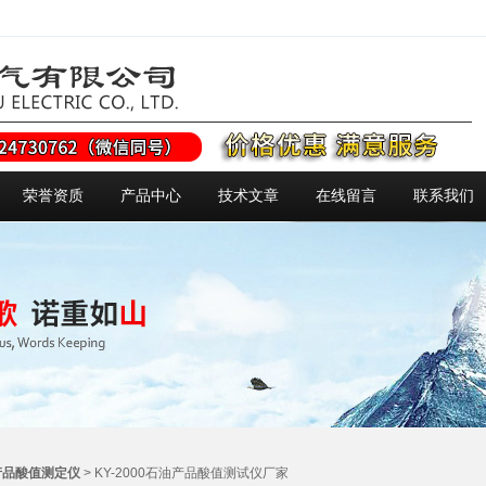
荣誉资质
产品中心
技术文章
在线留言
联系我们
产品酸值测定仪
> KY-2000石油产品酸值测试仪厂家