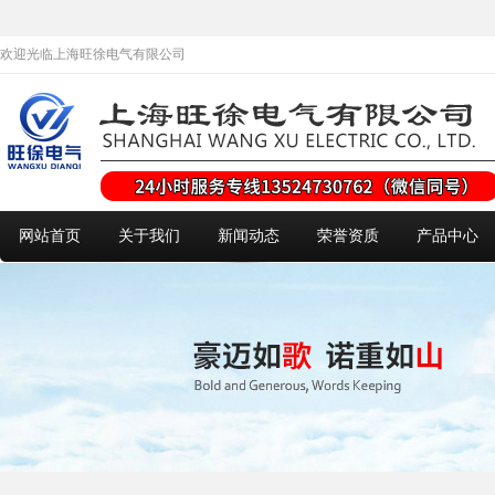
欢迎光临上海旺徐电气有限公司
网站首页
关于我们
新闻动态
荣誉资质
产品中心