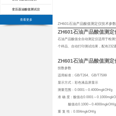
变压器油酸值测试仪
查看更多
ZH601石油产品酸值测定仪技术参
ZH601石油产品酸值测定
石油产品酸值全自动测定仪适用于检测
个样品、自动打印测试结果，配有23
ZH601石油产品酸值测定
技数参数
适用标准：GB/T264、GB/T7599
显示方式：彩色液晶屏显示
测量范围：0.0001～0.4000mgkOH/g
准 确 度：酸值在0.0001～0.1000mgkOH
酸值在0.1000～0.4000mgkOH/
重 复 性：0.004mgkOH/g