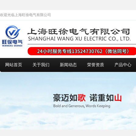
欢迎光临上海旺徐电气有限公司
网站首页
关于我们
新闻动态
荣誉资质
产品中心