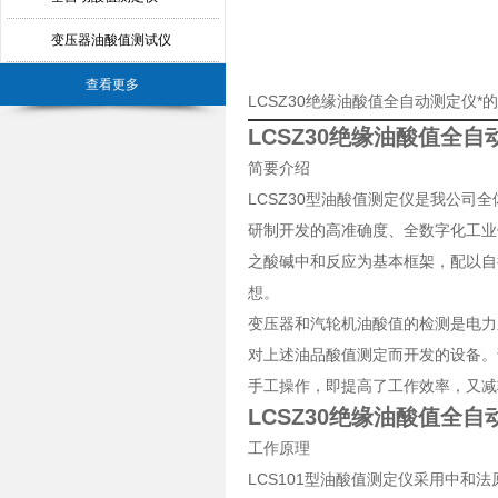
变压器油酸值测试仪
查看更多
LCSZ30绝缘油酸值全自动测定仪*
LCSZ30绝缘油酸值全自
简要介绍
LCSZ30型油酸值测定仪是我公
研制开发的高准确度、全数字化工业
之酸碱中和反应为基本框架，配以自
想。
变压器和汽轮机油酸值的检测是电力
对上述油品酸值测定而开发的设备。
手工操作，即提高了工作效率，又减
LCSZ30绝缘油酸值全自
工作原理
LCS101型油酸值测定仪采用中