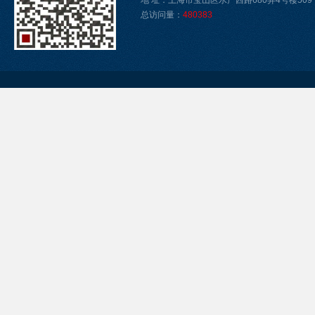
地 址：上海市宝山区水产西路680弄4号楼509
总访问量：
480383