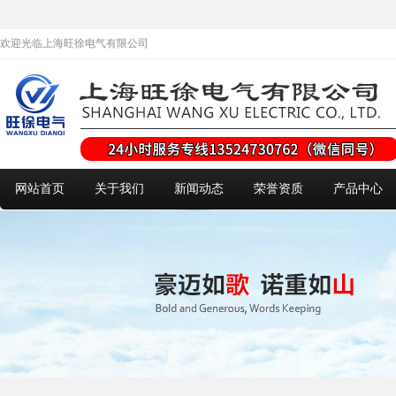
欢迎光临上海旺徐电气有限公司
网站首页
关于我们
新闻动态
荣誉资质
产品中心