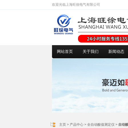
欢迎光临上海旺徐电气有限公司
网站首页
关于我们
新闻动态
主页
>
产品中心
>
全自动酸值测定仪
>
自动