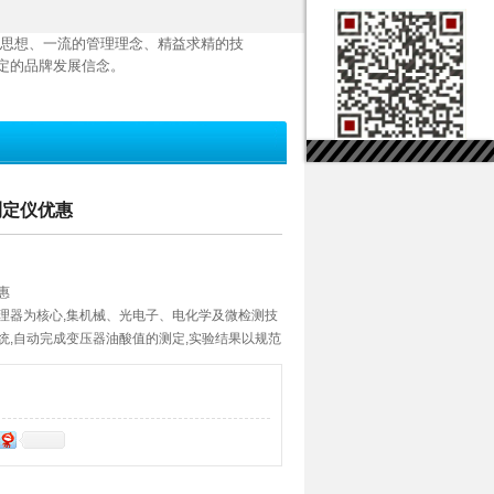
思想、一流的管理理念、精益求精的技
定的品牌发展信念。
测定仪优惠
惠
处理器为核心,集机械、光电子、电化学及微检测技
统,自动完成变压器油酸值的测定,实验结果以规范
合理,性能稳定,操作简单,是理想的分析检测设