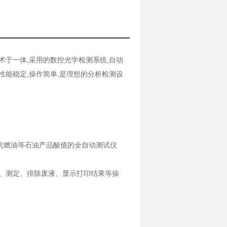
术于一体,采用的数控光学检测系统,自动
性能稳定,操作简单,是理想的分析检测设
、抗燃油等石油产品酸值的全自动测试仪
、测定、排除废液、显示打印结果等操