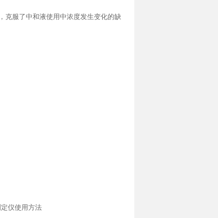
，克服了中和液使用中浓度发生变化的缺
动测定仪使用方法