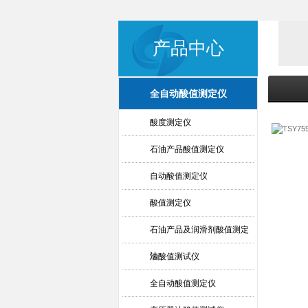
产品中心
全自动酸值测定仪
酸度测定仪
石油产品酸值测定仪
自动酸值测定仪
酸值测定仪
石油产品及润滑剂酸值测定
法
油酸值测试仪
全自动酸值测定仪