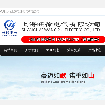
欢迎光临上海旺徐电气有限公司
网站首页
关于我们
新闻动态
荣誉资质
产品中心