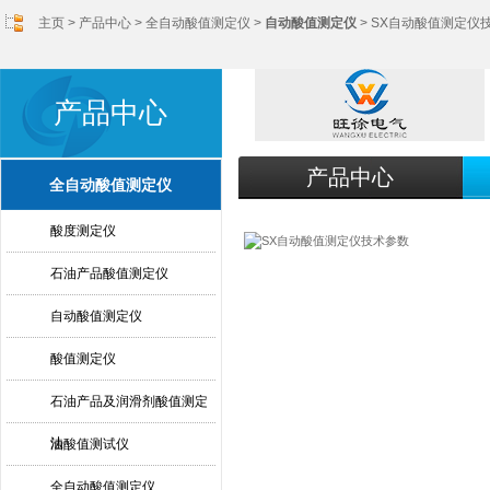
主页
>
产品中心
>
全自动酸值测定仪
>
自动酸值测定仪
> SX自动酸值测定仪
产品中心
产品中心
全自动酸值测定仪
酸度测定仪
石油产品酸值测定仪
自动酸值测定仪
酸值测定仪
石油产品及润滑剂酸值测定
法
油酸值测试仪
全自动酸值测定仪