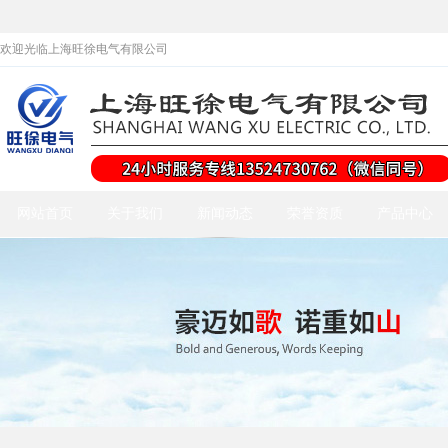
欢迎光临上海旺徐电气有限公司
网站首页
关于我们
新闻动态
荣誉资质
产品中心