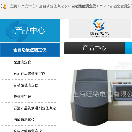
主页
>
产品中心
>
全自动酸值测定仪
>
自动酸值测定仪
> YGSZ自动酸值测定
产品中心
产品中心
全自动酸值测定仪
酸度测定仪
石油产品酸值测定仪
自动酸值测定仪
酸值测定仪
石油产品及润滑剂酸值测定
法
油酸值测试仪
全自动酸值测定仪