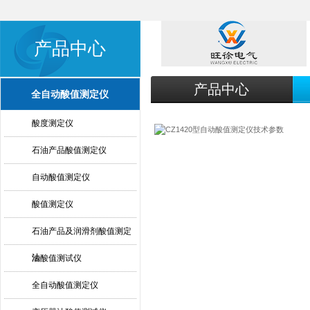
产品中心
产品中心
全自动酸值测定仪
酸度测定仪
石油产品酸值测定仪
自动酸值测定仪
酸值测定仪
石油产品及润滑剂酸值测定
法
油酸值测试仪
全自动酸值测定仪