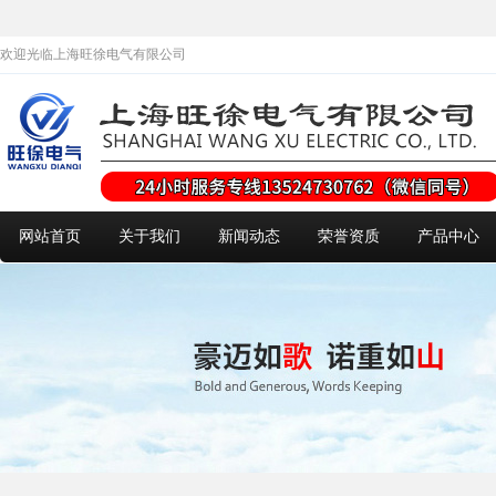
欢迎光临上海旺徐电气有限公司
网站首页
关于我们
新闻动态
荣誉资质
产品中心