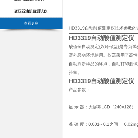
变压器油酸值测试仪
查看更多
HD3319自动酸值测定仪技术参数
HD3319自动酸值测定仪
酸值全自动测定仪(环保型)是专为
野外恶劣环境使用。仪器采用了高性
自动判断样品的终点，自动打印测试
验室。
HD3319自动酸值测定仪
产品参数：
显 示 器：大屏幕LCD（240×128）
准 确 度：0.001~ 0.1之间 0.02mg