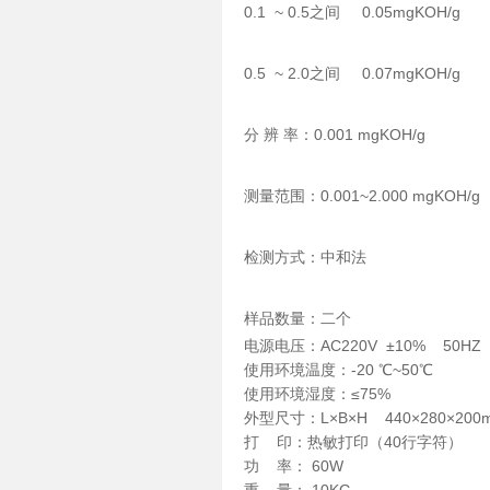
0.1 ~ 0.5之间 0.05mgKOH/g
0.5 ~ 2.0之间 0.07mgKOH/g
分 辨 率：0.001 mgKOH/g
测量范围：0.001~2.000 mgKOH/g
检测方式：中和法
样品数量：二个
电源电压：AC220V ±10% 50HZ
使用环境温度：-20 ℃~50℃
使用环境湿度：≤75%
外型尺寸：L×B×H 440×280×200
打 印：热敏打印（40行字符）
功 率： 60W