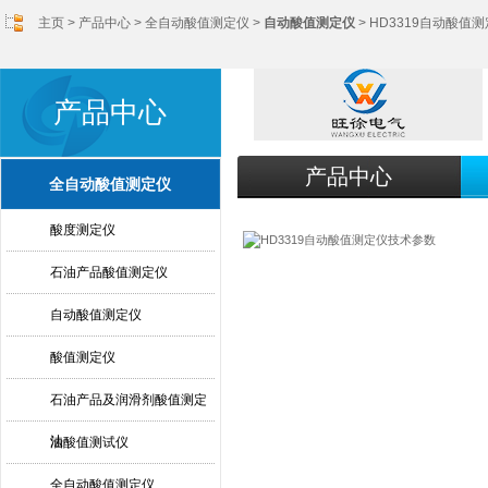
主页
>
产品中心
>
全自动酸值测定仪
>
自动酸值测定仪
> HD3319自动酸值
产品中心
产品中心
全自动酸值测定仪
酸度测定仪
石油产品酸值测定仪
自动酸值测定仪
酸值测定仪
石油产品及润滑剂酸值测定
法
油酸值测试仪
全自动酸值测定仪