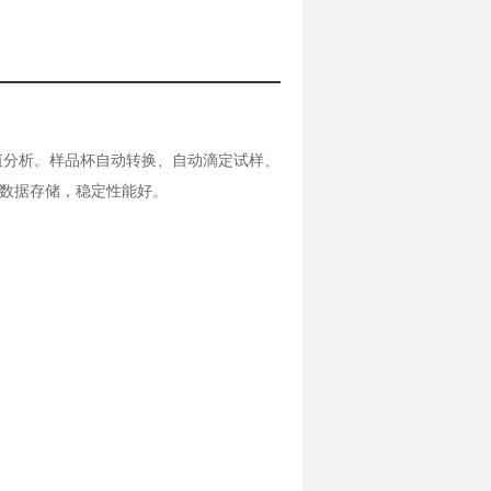
值分析。样品杯自动转换、自动滴定试样、
、数据存储，稳定性能好。