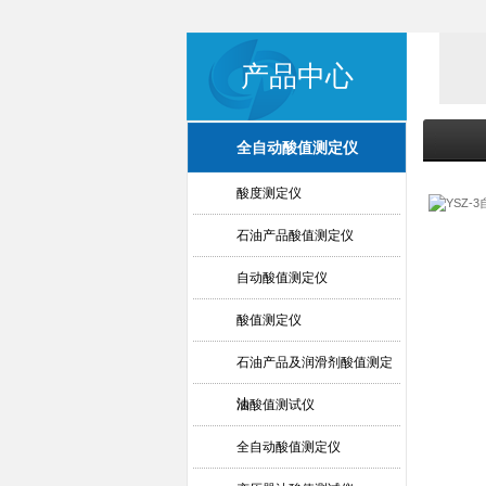
产品中心
全自动酸值测定仪
酸度测定仪
石油产品酸值测定仪
自动酸值测定仪
酸值测定仪
石油产品及润滑剂酸值测定
法
油酸值测试仪
全自动酸值测定仪