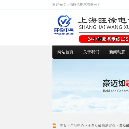
欢迎光临上海旺徐电气有限公司
网站首页
关于我们
新闻动态
主页
>
产品中心
>
全自动酸值测定仪
>
自动