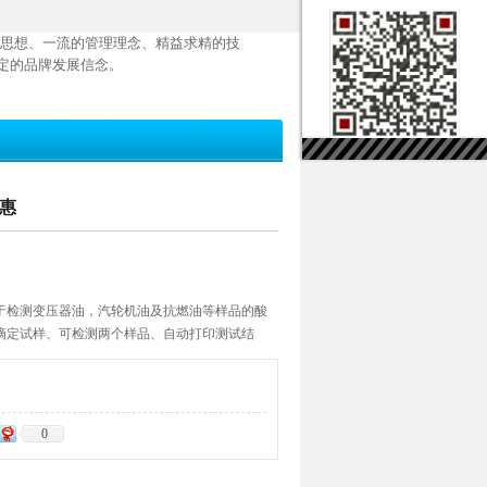
思想、一流的管理理念、精益求精的技
定的品牌发展信念。
优惠
于检测变压器油，汽轮机油及抗燃油等样品的酸
滴定试样、可检测两个样品、自动打印测试结
机连接、控制、数据存储，稳定性能好。
0